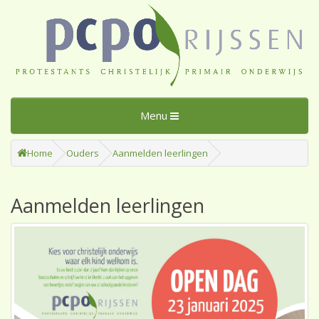
Menu
Home
Ouders
Aanmelden leerlingen
Aanmelden leerlingen